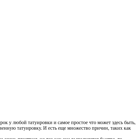
срок у любой татуировки и самое простое что может здесь быть,
твенную татуировку. И есть еще множество причин, таких как