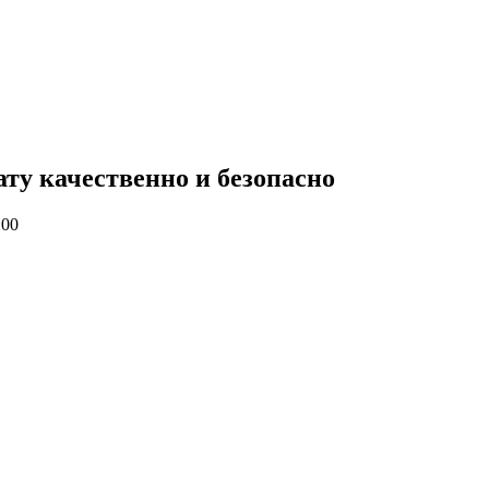
ату качественно и безопасно
:00