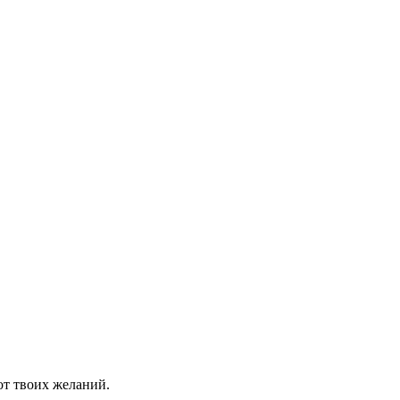
от твоих желаний.