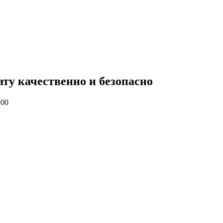
ату качественно и безопасно
:00