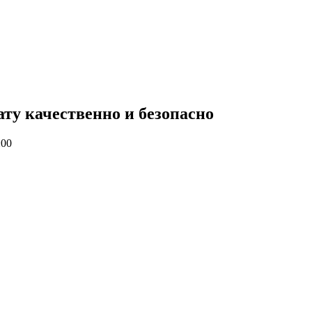
ату качественно и безопасно
:00