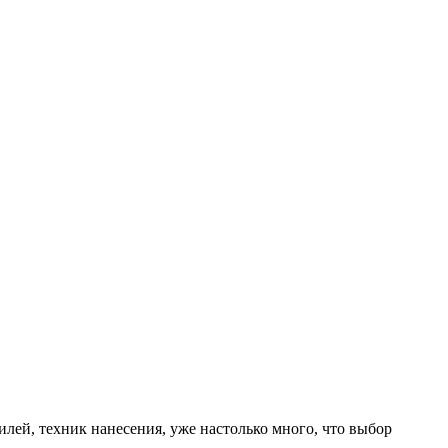
илей, техник нанесения, уже настолько много, что выбор