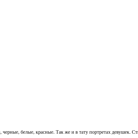
 черные, белые, красные. Так же и в тату портретах девушек. Ст