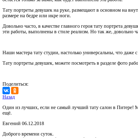
Тату портреты девушек на руке, размещают в основном на внут
размере на бедре или икре ноги.
Довольно часто, в качестве главного героя тату портрета деву
эти работы, выполнены в стиле реализм. Но так же, довольно ча
Наши мастера тату студии, настолько универсальны, что даже 
Тату портреты девушек, можете посмотреть в разделе фото рабо
Поделиться:
Назад
Один из лучших, если не самый лучший тату салон в Питере! М
ещё.
Евгений
06.12.2018
Доброго времени суток.