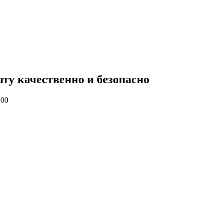
ату качественно и безопасно
:00