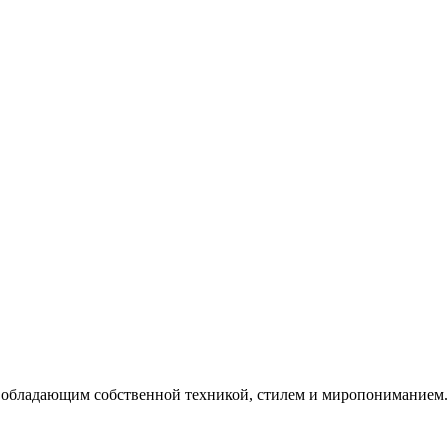
, обладающим собственной техникой, стилем и миропониманием.