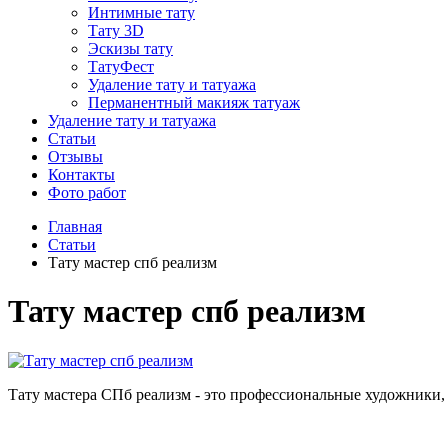
Интимные тату
Тату 3D
Эскизы тату
ТатуФест
Удаление тату и татуажа
Перманентный макияж татуаж
Удаление тату и татуажа
Статьи
Отзывы
Контакты
Фото работ
Главная
Статьи
Тату мастер спб реализм
Тату мастер спб реализм
Тату мастера СПб реализм - это профессиональные художники