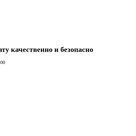
ату качественно и безопасно
:00