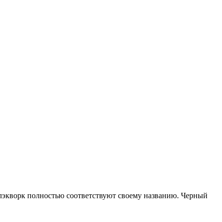
 блэкворк полностью соответствуют своему названию. Черный