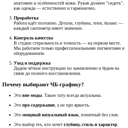
анатомии и особенностей кожи. Рукав должен "сидеть",
как одежда — естественно и гармонично.
Проработка
Работа идёт поэтапно. Детали, глубина, тени, баланс —
каждый сантиметр имеет значение.
Контроль качества
В студии стерильность и точность — на первом месте.
Мы работаем только профессиональными пигментами и
оборудованием.
Уход и поддержка
Дадим чёткие инструкции по заживлению и будем на
связи до полного восстановления.
Почему выбирают ЧБ-графику?
Это
вне моды
. Такие тату всегда актуальны.
Это
про содержание
, а не про яркость.
Это
мощный визуальный язык
, понятный без слов.
Это выбор тех, кто хочет
глубину, стиль и характер
.