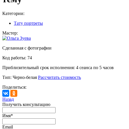
Категории:
Тату портреты
Мастер:
Сделанная с фотографии
Код работы:
74
Приблизительный срок исполнения:
4 сеанса по 5 часов
Тип:
Черно-белая
Рассчитать стоимость
Поделиться:
Назад
Получить консультацию
Имя
*
Email