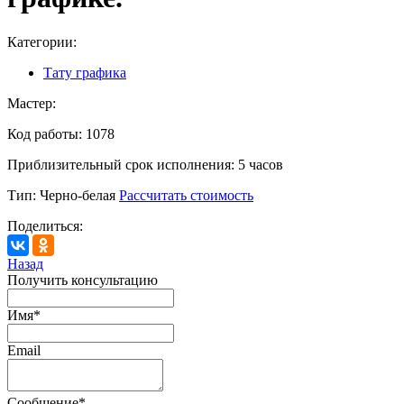
Категории:
Тату графика
Мастер:
Код работы:
1078
Приблизительный срок исполнения:
5 часов
Тип:
Черно-белая
Рассчитать стоимость
Поделиться:
Назад
Получить консультацию
Имя
*
Email
Сообщение
*