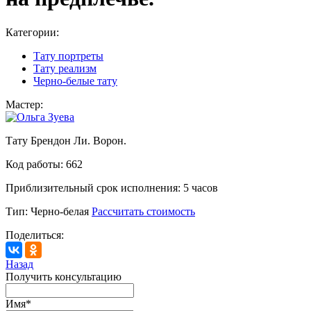
Категории:
Тату портреты
Тату реализм
Черно-белые тату
Мастер:
Тату Брендон Ли. Ворон.
Код работы:
662
Приблизительный срок исполнения:
5 часов
Тип:
Черно-белая
Рассчитать стоимость
Поделиться:
Назад
Получить консультацию
Имя
*