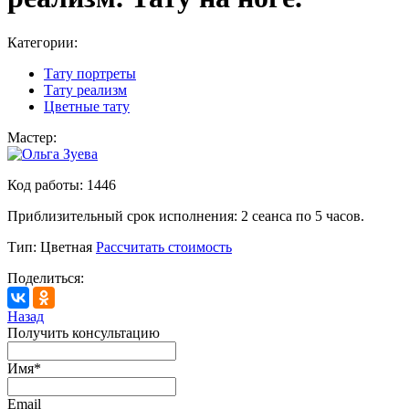
Категории:
Тату портреты
Тату реализм
Цветные тату
Мастер:
Код работы:
1446
Приблизительный срок исполнения:
2 сеанса по 5 часов.
Тип:
Цветная
Рассчитать стоимость
Поделиться:
Назад
Получить консультацию
Имя
*
Email