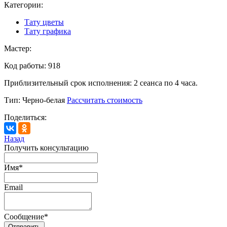
Категории:
Тату цветы
Тату графика
Мастер:
Код работы:
918
Приблизительный срок исполнения:
2 сеанса по 4 часа.
Тип:
Черно-белая
Рассчитать стоимость
Поделиться:
Назад
Получить консультацию
Имя
*
Email
Сообщение
*