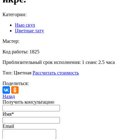
Категории:
Нью скул
Цветные тату
Мастер:
Код работы:
1825
Приблизительный срок исполнения:
1 сеанс 2.5 часа
Тип:
Цветная
Рассчитать стоимость
Поделиться:
Назад
Получить консультацию
Имя
*
Email