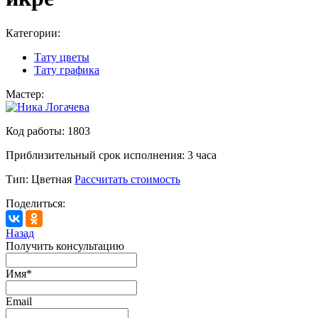
Категории:
Тату цветы
Тату графика
Мастер:
Код работы:
1803
Приблизительный срок исполнения:
3 часа
Тип:
Цветная
Рассчитать стоимость
Поделиться:
Назад
Получить консультацию
Имя
*
Email