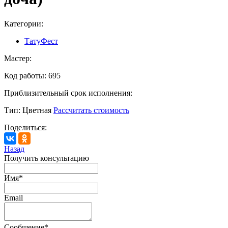
Категории:
ТатуФест
Мастер:
Код работы:
695
Приблизительный срок исполнения:
Тип:
Цветная
Рассчитать стоимость
Поделиться:
Назад
Получить консультацию
Имя
*
Email
Сообщение
*