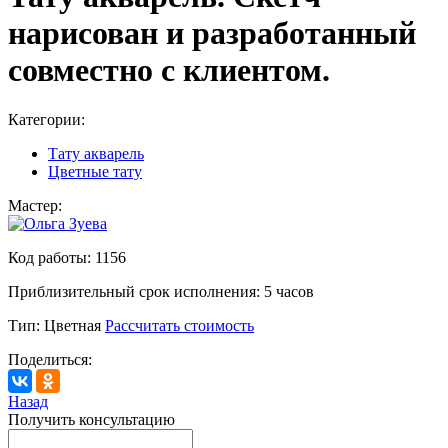
нарисован и разработанный
совместно с клиентом.
Категории:
Тату акварель
Цветные тату
Мастер:
Код работы:
1156
Приблизительный срок исполнения:
5 часов
Тип:
Цветная
Рассчитать стоимость
Поделиться:
Назад
Получить консультацию