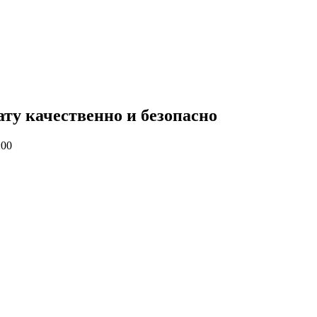
ату качественно и безопасно
:00