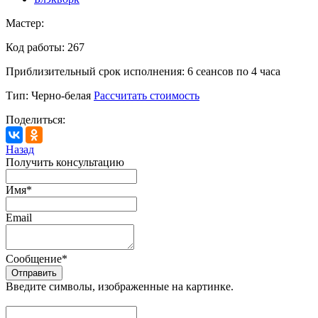
Мастер:
Код работы:
267
Приблизительный срок исполнения:
6 сеансов по 4 часа
Тип:
Черно-белая
Рассчитать стоимость
Поделиться:
Назад
Получить консультацию
Имя
*
Email
Сообщение
*
Введите символы, изображенные на картинке.