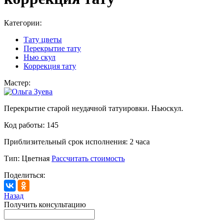
Категории:
Тату цветы
Перекрытие тату
Нью скул
Коррекция тату
Мастер:
Перекрытие старой неудачной татуировки. Ньюскул.
Код работы:
145
Приблизительный срок исполнения:
2 часа
Тип:
Цветная
Рассчитать стоимость
Поделиться:
Назад
Получить консультацию