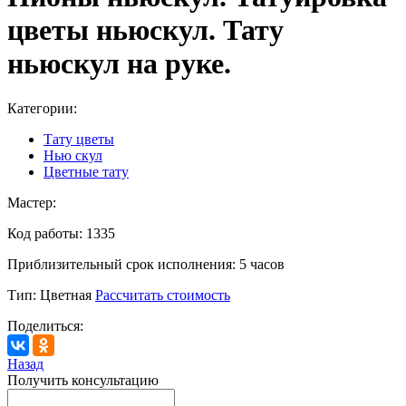
цветы ньюскул. Тату
ньюскул на руке.
Категории:
Тату цветы
Нью скул
Цветные тату
Мастер:
Код работы:
1335
Приблизительный срок исполнения:
5 часов
Тип:
Цветная
Рассчитать стоимость
Поделиться:
Назад
Получить консультацию