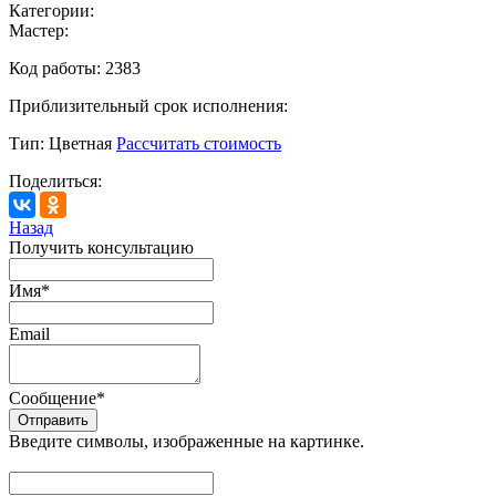
Категории:
Мастер:
Код работы:
2383
Приблизительный срок исполнения:
Тип:
Цветная
Рассчитать стоимость
Поделиться:
Назад
Получить консультацию
Имя
*
Email
Сообщение
*
Введите символы, изображенные на картинке.