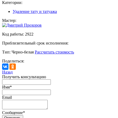
Категории:
Удаление тату и татуажа
Мастер:
Код работы:
2922
Приблизительный срок исполнения:
Тип:
Черно-белая
Рассчитать стоимость
Поделиться:
Назад
Получить консультацию
Имя
*
Email
Сообщение
*