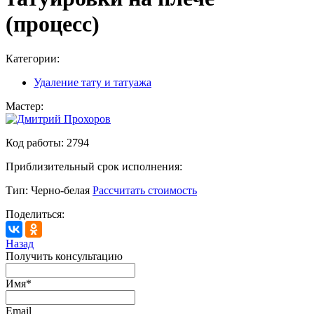
(процесс)
Категории:
Удаление тату и татуажа
Мастер:
Код работы:
2794
Приблизительный срок исполнения:
Тип:
Черно-белая
Рассчитать стоимость
Поделиться:
Назад
Получить консультацию
Имя
*
Email