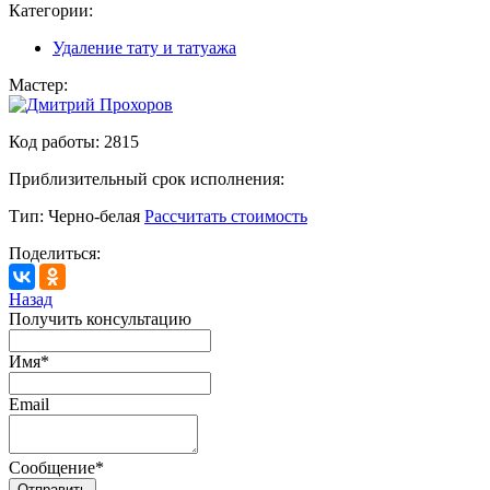
Категории:
Удаление тату и татуажа
Мастер:
Код работы:
2815
Приблизительный срок исполнения:
Тип:
Черно-белая
Рассчитать стоимость
Поделиться:
Назад
Получить консультацию
Имя
*
Email
Сообщение
*