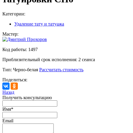
Категории:
Удаление тату и татуажа
Мастер:
Код работы:
1497
Приблизительный срок исполнения:
2 сеанса
Тип:
Черно-белая
Рассчитать стоимость
Поделиться:
Назад
Получить консультацию
Имя
*
Email