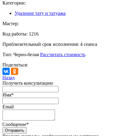
Категории:
Удаление тату и татуажа
Мастер:
Код работы:
1216
Приблизительный срок исполнения:
4 сеанса
Тип:
Черно-белая
Рассчитать стоимость
Поделиться:
Назад
Получить консультацию
Имя
*
Email
Сообщение
*