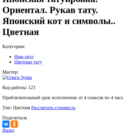
Ориентал. Рукав тату.
Японский кот и символы..
Цветная
Категории:
Нью скул
Цветные тату
Мастер:
Код работы:
123
Приблизительный срок исполнения:
от 4 сеансов по 4 часа
Тип:
Цветная
Рассчитать стоимость
Поделиться:
Назад