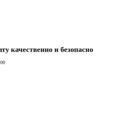
ату качественно и безопасно
:00