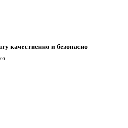
ату качественно и безопасно
:00