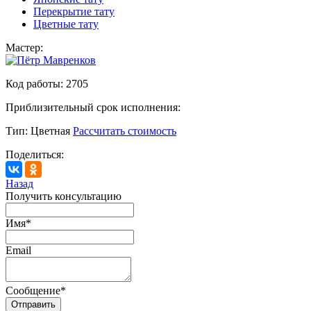
Перекрытие тату
Цветные тату
Мастер:
Код работы:
2705
Приблизительный срок исполнения:
Тип:
Цветная
Рассчитать стоимость
Поделиться:
Назад
Получить консультацию
Имя
*
Email
Сообщение
*