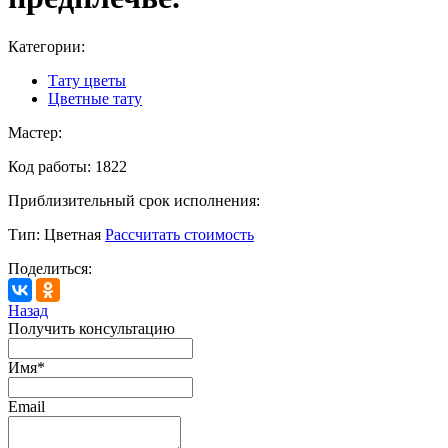
Категории:
Тату цветы
Цветные тату
Мастер:
Код работы:
1822
Приблизительный срок исполнения:
Тип:
Цветная
Рассчитать стоимость
Поделиться:
Назад
Получить консультацию
Имя
*
Email