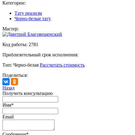
Категории:
Тату реализм
Черно-белые тату
Мастер:
Код работы:
2781
Приблизительный срок исполнения:
Тип:
Черно-белая
Рассчитать стоимость
Поделиться:
Назад
Получить консультацию
Имя
*
Email
Сообщение
*