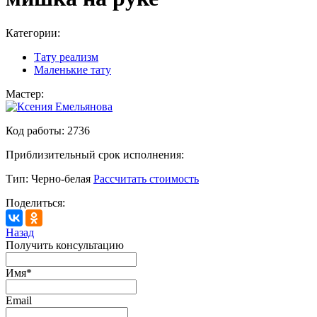
Категории:
Тату реализм
Маленькие тату
Мастер:
Код работы:
2736
Приблизительный срок исполнения:
Тип:
Черно-белая
Рассчитать стоимость
Поделиться:
Назад
Получить консультацию
Имя
*
Email