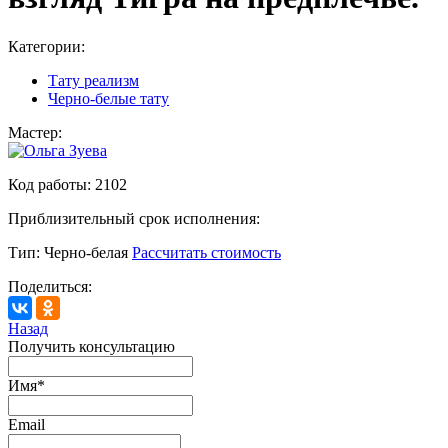
Категории:
Тату реализм
Черно-белые тату
Мастер:
Код работы:
2102
Приблизительный срок исполнения:
Тип:
Черно-белая
Рассчитать стоимость
Поделиться:
Назад
Получить консультацию
Имя
*
Email