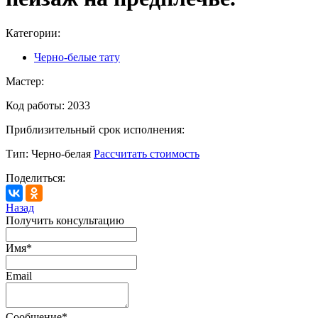
Категории:
Черно-белые тату
Мастер:
Код работы:
2033
Приблизительный срок исполнения:
Тип:
Черно-белая
Рассчитать стоимость
Поделиться:
Назад
Получить консультацию
Имя
*
Email
Сообщение
*