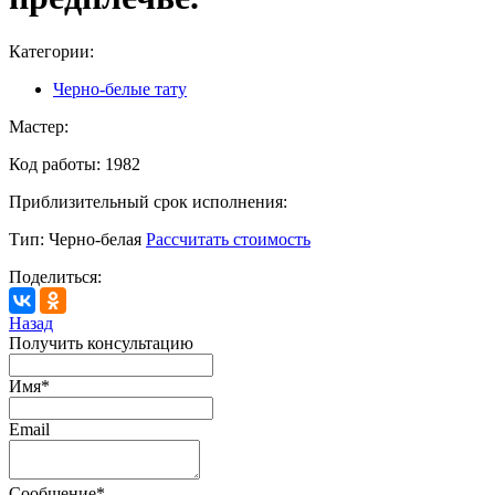
Категории:
Черно-белые тату
Мастер:
Код работы:
1982
Приблизительный срок исполнения:
Тип:
Черно-белая
Рассчитать стоимость
Поделиться:
Назад
Получить консультацию
Имя
*
Email
Сообщение
*