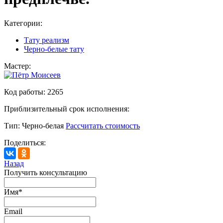
Категории:
Тату реализм
Черно-белые тату
Мастер:
Код работы:
2265
Приблизительный срок исполнения:
Тип:
Черно-белая
Рассчитать стоимость
Поделиться:
Назад
Получить консультацию
Имя
*
Email