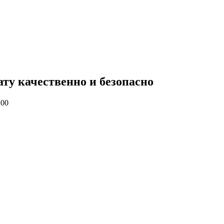
ату качественно и безопасно
:00