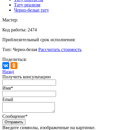
Тату реализм
Черно-белые тату
Мастер:
Код работы:
2474
Приблизительный срок исполнения:
Тип:
Черно-белая
Рассчитать стоимость
Поделиться:
Назад
Получить консультацию
Имя
*
Email
Сообщение
*
Введите символы, изображенные на картинке.