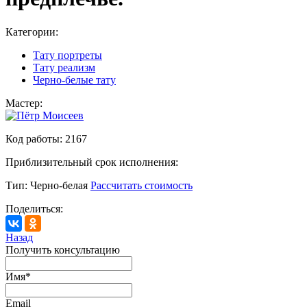
Категории:
Тату портреты
Тату реализм
Черно-белые тату
Мастер:
Код работы:
2167
Приблизительный срок исполнения:
Тип:
Черно-белая
Рассчитать стоимость
Поделиться:
Назад
Получить консультацию
Имя
*
Email