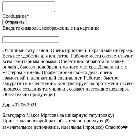
Сообщение
*
Введите символы, изображенные на картинке.
Отличный тату-салон. Очень приятный и красивый интерьер.
Есть все удобства для клиентов. Рабочие места соответствуют
всем санитарным нормам. Оперативно обработали заявку
онлайн, быстро подобрали нужного мастера. Делали тату с
мастером Нинель. Профессионал своего дела, очень
грамотный и деликатный специалист. Работает быстро,
аккуратно и качественно. Консультирует на протяжении всего
процесса создания татуировки, создаёт настоящие шедевры.
Обязательно приду ещё!)
Дарья
03.06.2021
Благодарю Макса Мрясова за шикарную татуировку)
Приезжала во второй раз, обязательно приеду ещё)
замечательное исполнение, идеальный процесс) Спасибо❤️