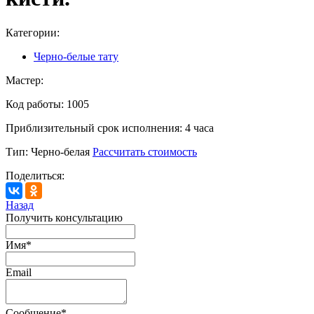
Категории:
Черно-белые тату
Мастер:
Код работы:
1005
Приблизительный срок исполнения:
4 часа
Тип:
Черно-белая
Рассчитать стоимость
Поделиться:
Назад
Получить консультацию
Имя
*
Email
Сообщение
*