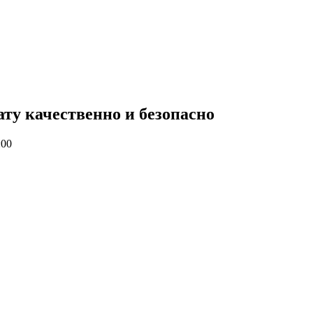
ату качественно и безопасно
:00