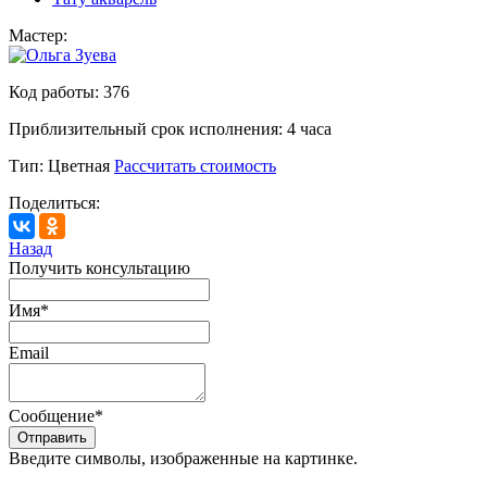
Мастер:
Код работы:
376
Приблизительный срок исполнения:
4 часа
Тип:
Цветная
Рассчитать стоимость
Поделиться:
Назад
Получить консультацию
Имя
*
Email
Сообщение
*
Введите символы, изображенные на картинке.