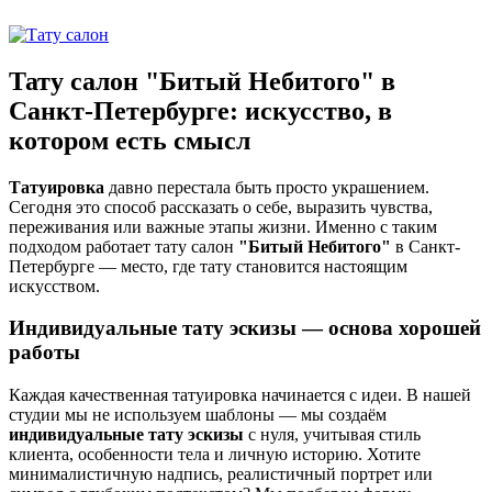
Тату салон "Битый Небитого" в
Санкт-Петербурге: искусство, в
котором есть смысл
Татуировка
давно перестала быть просто украшением.
Сегодня это способ рассказать о себе, выразить чувства,
переживания или важные этапы жизни. Именно с таким
подходом работает тату салон
"Битый Небитого"
в Санкт-
Петербурге — место, где тату становится настоящим
искусством.
Индивидуальные тату эскизы — основа хорошей
работы
Каждая качественная татуировка начинается с идеи. В нашей
студии мы не используем шаблоны — мы создаём
индивидуальные тату эскизы
с нуля, учитывая стиль
клиента, особенности тела и личную историю. Хотите
минималистичную надпись, реалистичный портрет или